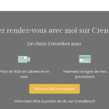
z rendez-vous avec moi sur Cren
J'ai choisi Crenolibre pour
Prise de RDV en cabinet et en
Paiement en ligne de mes
visio
prestations
Réservez dès maintenant
Votre bien-être à portée de clic sur Crenolibre.fr