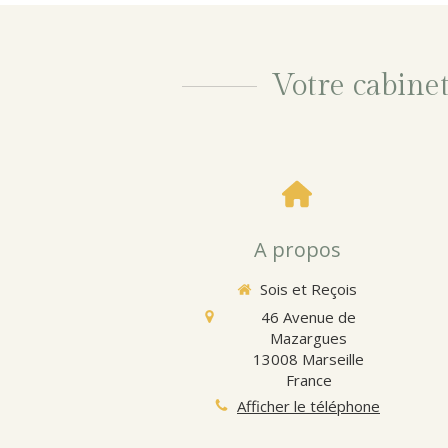
Votre cabine
A propos
Sois et Reçois
46 Avenue de
Mazargues
13008
Marseille
France
Afficher le téléphone