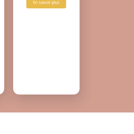
En savoir plus