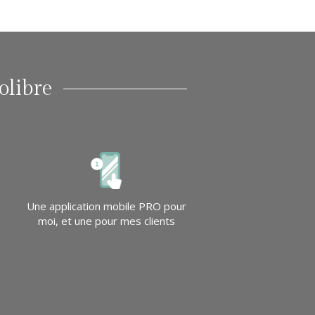
olibre
Une application mobile PRO pour
moi, et une pour mes clients