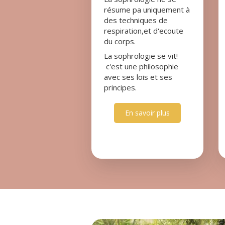
résume pa uniquement à
des techniques de
respiration,et d'ecoute
du corps.
La sophrologie se vit!
c'est une philosophie
avec ses lois et ses
principes.
En savoir plus